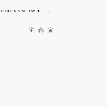
TUCHERIA PARA JOYAS