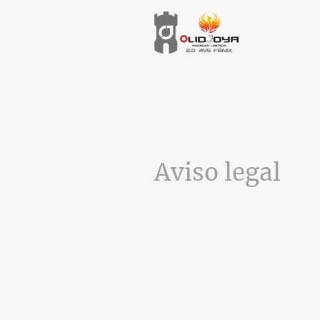
Aviso legal