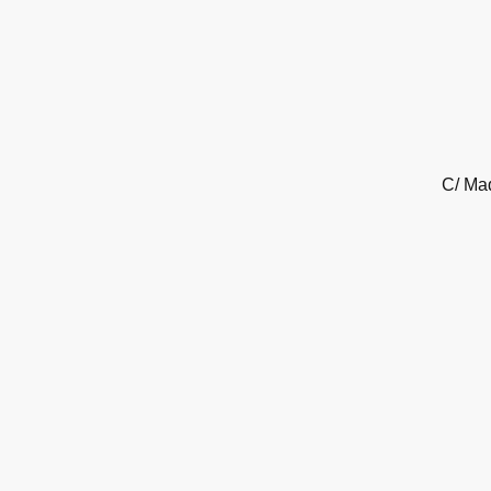
C/ Mad