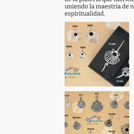
uniendo la maestría de nu
espiritualidad.