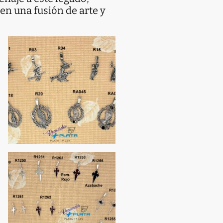
 en una fusión de arte y