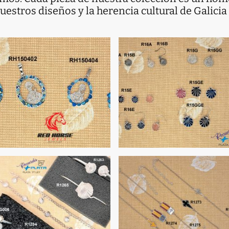
estros diseños y la herencia cultural de Galicia